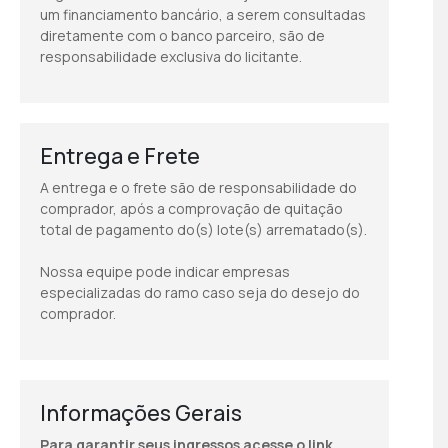
um financiamento bancário, a serem consultadas
diretamente com o banco parceiro, são de
responsabilidade exclusiva do licitante.
Entrega e Frete
A entrega e o frete são de responsabilidade do
comprador, após a comprovação de quitação
total de pagamento do(s) lote(s) arrematado(s).
Nossa equipe pode indicar empresas
especializadas do ramo caso seja do desejo do
comprador.
Informações Gerais
Para garantir seus ingressos acesse o link