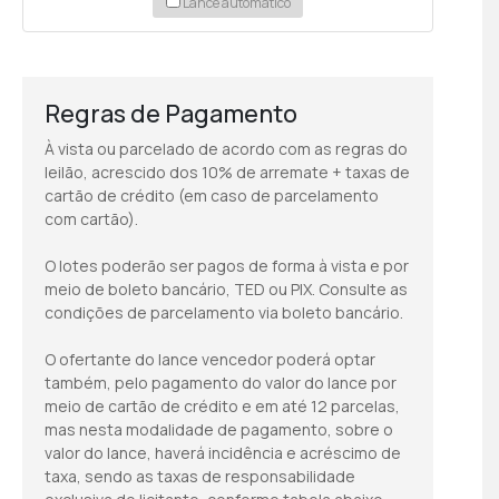
Lance automático
Regras de Pagamento
À vista ou parcelado de acordo com as regras do
leilão, acrescido dos 10% de arremate + taxas de
cartão de crédito (em caso de parcelamento
com cartão).
O lotes poderão ser pagos de forma à vista e por
meio de boleto bancário, TED ou PIX. Consulte as
condições de parcelamento via boleto bancário.
O ofertante do lance vencedor poderá optar
também, pelo pagamento do valor do lance por
meio de cartão de crédito e em até 12 parcelas,
mas nesta modalidade de pagamento, sobre o
valor do lance, haverá incidência e acréscimo de
taxa, sendo as taxas de responsabilidade