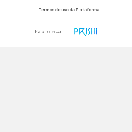
Termos de uso da Plataforma
Plataforma por: