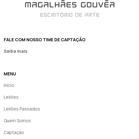
FALE COM NOSSO TIME DE CAPTAÇÃO
Saiba mais
MENU
Início
Leilões
Leilões Passados
Quem Somos
Captação