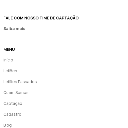
FALE COM NOSSO TIME DE CAPTAÇÃO
Saiba mais
MENU
Início
Leilões
Leilões Passados
Quem Somos
Captação
Cadastro
Blog