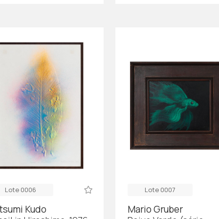
Lote 0006
Lote 0007
tsumi Kudo
Mario Gruber