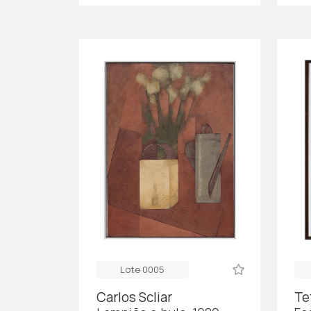
Lote 0005
Carlos Scliar
Te