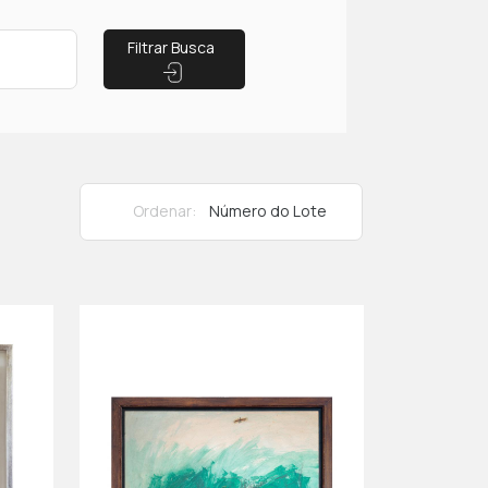
Filtrar Busca
Ordenar: