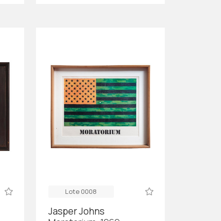
Lote 0008
Jasper Johns